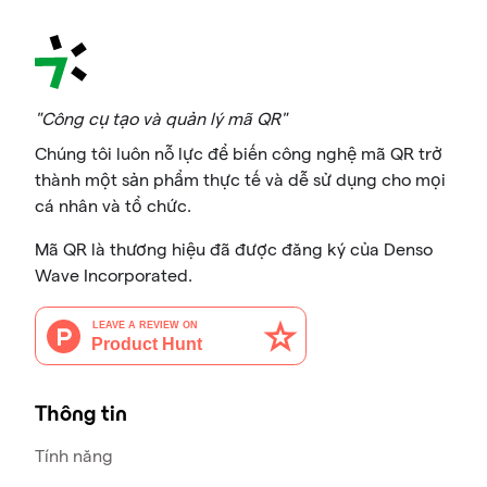
"Công cụ tạo và quản lý mã QR"
Chúng tôi luôn nỗ lực để biến công nghệ mã QR trở
thành một sản phẩm thực tế và dễ sử dụng cho mọi
cá nhân và tổ chức.
Mã QR là thương hiệu đã được đăng ký của Denso
Wave Incorporated.
Thông tin
Tính năng