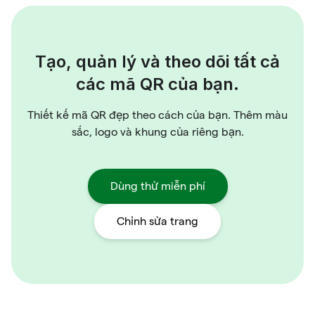
Tạo, quản lý và theo dõi tất cả
các mã QR của bạn.
Thiết kế mã QR đẹp theo cách của bạn. Thêm màu
sắc, logo và khung của riêng bạn.
Dùng thử miễn phí
Chỉnh sửa trang