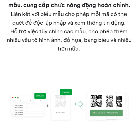
mẫu, cung cấp chức năng động hoàn chỉnh.
Liên kết với biểu mẫu cho phép mỗi mã có thể
quét để độc lập nhập và xem thông tin động.
Hỗ trợ việc tùy chỉnh các mẫu, cho phép thêm
nhiều yếu tố hình ảnh, đồ họa, bảng biểu và nhiều
hơn nữa.