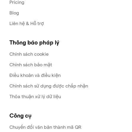
Pricing
Blog
Liên hệ & Hỗ trợ
Thông báo pháp lý
Chính sách cookie
Chính sách bảo mật
Điều khoản và điều kiện
Chính sách sử dụng được chấp nhận
Thỏa thuận xử lý dữ liệu
Công cụ
Chuyển đổi văn bản thành mã QR