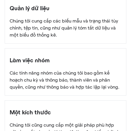
Quản lý dữ liệu
Chúng tôi cung cấp các biểu mẫu và trạng thái tùy
chỉnh, tệp tin, cũng như quản lý tóm tắt dữ liệu và
một biểu đồ thống kê.
Làm việc nhóm
Các tính năng nhóm của chúng tôi bao gồm kế
hoạch chu kỳ và thông báo, thành viên và phân
quyền, cũng như thông báo và hợp tác lặp lại vòng.
Một kích thước
Chúng tôi cũng cung cấp một giải pháp phù hợp