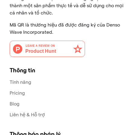
thành một sản phẩm thực tế và dễ sử dụng cho mọi
cá nhân và tổ chức.
Mã QR là thương hiệu đã được đăng ký của Denso
Wave Incorporated.
Thông tin
Tính năng
Pricing
Blog
Liên hệ & Hỗ trợ
Thông báo pháp lý