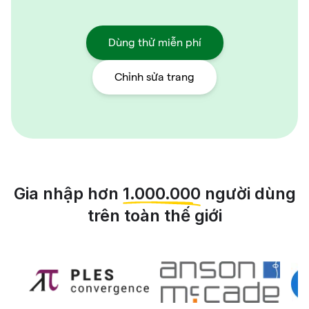
Dùng thử miễn phí
Chỉnh sửa trang
Gia nhập hơn
1.000.000
người dùng
trên toàn thế giới