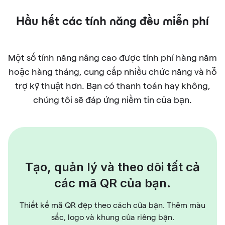
Hầu hết các tính năng đều miễn phí
Một số tính năng nâng cao được tính phí hàng năm
hoặc hàng tháng, cung cấp nhiều chức năng và hỗ
trợ kỹ thuật hơn. Bạn có thanh toán hay không,
chúng tôi sẽ đáp ứng niềm tin của bạn.
Tạo, quản lý và theo dõi tất cả
các mã QR của bạn.
Thiết kế mã QR đẹp theo cách của bạn. Thêm màu
sắc, logo và khung của riêng bạn.