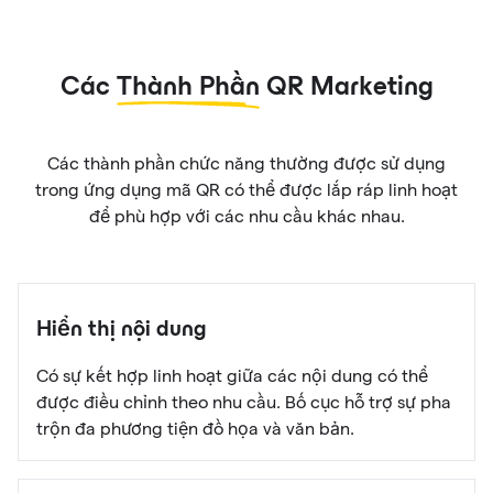
Các
Thành Phần
QR Marketing
Các thành phần chức năng thường được sử dụng
trong ứng dụng mã QR có thể được lắp ráp linh hoạt
để phù hợp với các nhu cầu khác nhau.
Hiển thị nội dung
Có sự kết hợp linh hoạt giữa các nội dung có thể
được điều chỉnh theo nhu cầu. Bố cục hỗ trợ sự pha
trộn đa phương tiện đồ họa và văn bản.