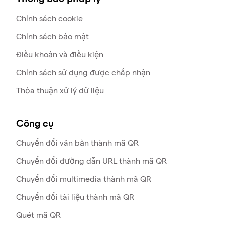
Chính sách cookie
Chính sách bảo mật
Điều khoản và điều kiện
Chính sách sử dụng được chấp nhận
Thỏa thuận xử lý dữ liệu
Công cụ
Chuyển đổi văn bản thành mã QR
Chuyển đổi đường dẫn URL thành mã QR
Chuyển đổi multimedia thành mã QR
Chuyển đổi tài liệu thành mã QR
Quét mã QR