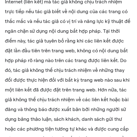
Internet (liên kết) mà tác giả không chịu trách nhiệm
trực tiếp nếu tác giả biết về nội dung của các trang có
thắc mắc và nếu tác giả có vị trí và năng lực kỹ thuật để
ngăn chặn sử dụng nội dung bất hợp pháp. Tại thời
điểm này, tác giả tuyên bố rằng khi các liên kết được
đặt lần đầu tiên trên trang web, không có nội dung bất
hợp pháp rõ ràng nào trên các trang được liên kết. Do
đó, tác giả không thể chịu trách nhiệm về những thay
đổi được thực hiện đối với bất kỳ trang web nào sau khi
một liên kết đã được đặt trên trang web. Hơn nữa, tác
giả không thể chịu trách nhiệm về các liên kết hoặc bài
đăng và thông báo được xuất bản bởi những người sử
dụng bảng thảo luận, sách khách, danh sách gửi thư
hoặc các phương tiện tương tự khác và được cung cấp