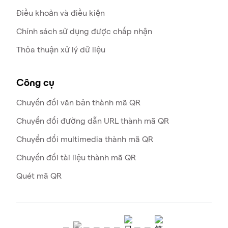
Điều khoản và điều kiện
Chính sách sử dụng được chấp nhận
Thỏa thuận xử lý dữ liệu
Công cụ
Chuyển đổi văn bản thành mã QR
Chuyển đổi đường dẫn URL thành mã QR
Chuyển đổi multimedia thành mã QR
Chuyển đổi tài liệu thành mã QR
Quét mã QR