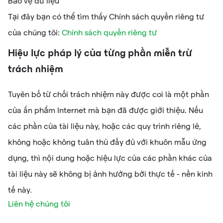
Bảo vệ dữ liệu
Tại đây bạn có thể tìm thấy Chính sách quyền riêng tư
của chúng tôi:
Chính sách quyền riêng tư
Hiệu lực pháp lý của từng phần miễn trừ
trách nhiệm
Tuyên bố từ chối trách nhiệm này được coi là một phần
của ấn phẩm Internet mà bạn đã được giới thiệu. Nếu
các phần của tài liệu này, hoặc các quy trình riêng lẻ,
không hoặc không tuân thủ đầy đủ với khuôn mẫu ứng
dụng, thì nội dung hoặc hiệu lực của các phần khác của
tài liệu này sẽ không bị ảnh hưởng bởi thực tế - nền kinh
tế này.
Liên hệ chúng tôi