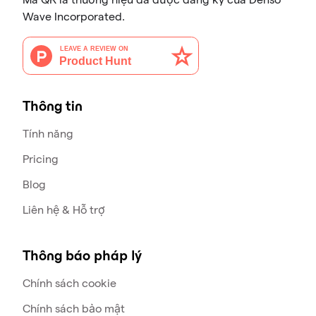
Wave Incorporated.
Thông tin
Tính năng
Pricing
Blog
Liên hệ & Hỗ trợ
Thông báo pháp lý
Chính sách cookie
Chính sách bảo mật