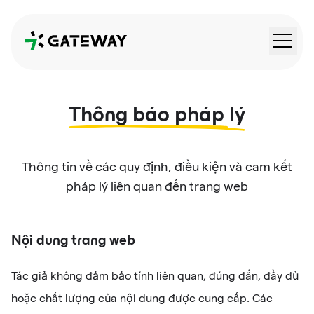
QRGateway
Thông báo pháp lý
Thông tin về các quy định, điều kiện và cam kết
pháp lý liên quan đến trang web
Nội dung trang web
Tác giả không đảm bảo tính liên quan, đúng đắn, đầy đủ
hoặc chất lượng của nội dung được cung cấp. Các