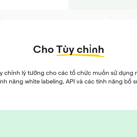
Cho
Tùy chỉnh
ùy chỉnh lý tưởng cho các tổ chức muốn sử dụng
ính năng white labeling, API và các tính năng bổ 