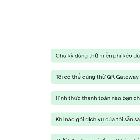
Chu kỳ dùng thử miễn phí kéo dà
Tôi có thể dùng thử QR Gateway
Hình thức thanh toán nào bạn c
Khi nào gói dịch vụ của tôi sẵn 