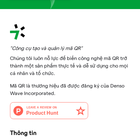
"Công cụ tạo và quản lý mã QR"
Chúng tôi luôn nỗ lực để biến công nghệ mã QR trở
thành một sản phẩm thực tế và dễ sử dụng cho mọi
cá nhân và tổ chức.
Mã QR là thương hiệu đã được đăng ký của Denso
Wave Incorporated.
Thông tin