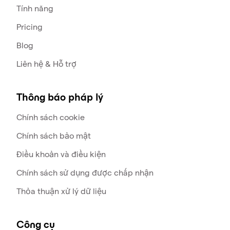
Tính năng
Pricing
Blog
Liên hệ & Hỗ trợ
Thông báo pháp lý
Chính sách cookie
Chính sách bảo mật
Điều khoản và điều kiện
Chính sách sử dụng được chấp nhận
Thỏa thuận xử lý dữ liệu
Công cụ