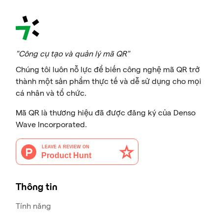
"Công cụ tạo và quản lý mã QR"
Chúng tôi luôn nỗ lực để biến công nghệ mã QR trở
thành một sản phẩm thực tế và dễ sử dụng cho mọi
cá nhân và tổ chức.
Mã QR là thương hiệu đã được đăng ký của Denso
Wave Incorporated.
Thông tin
Tính năng