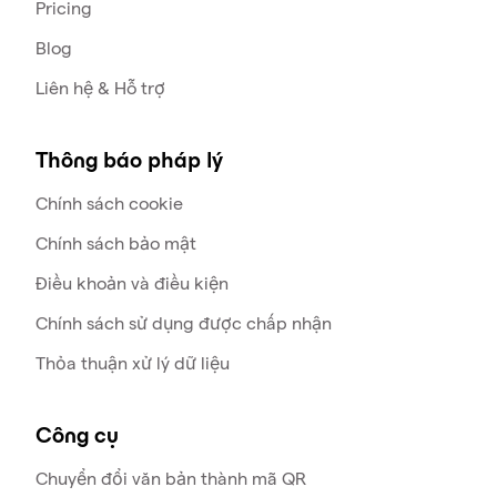
Pricing
Blog
Liên hệ & Hỗ trợ
Thông báo pháp lý
Chính sách cookie
Chính sách bảo mật
Điều khoản và điều kiện
Chính sách sử dụng được chấp nhận
Thỏa thuận xử lý dữ liệu
Công cụ
Chuyển đổi văn bản thành mã QR