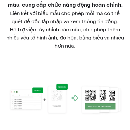
mẫu, cung cấp chức năng động hoàn chỉnh.
Liên kết với biểu mẫu cho phép mỗi mã có thể
quét để độc lập nhập và xem thông tin động.
Hỗ trợ việc tùy chỉnh các mẫu, cho phép thêm
nhiều yếu tố hình ảnh, đồ họa, bảng biểu và nhiều
hơn nữa.