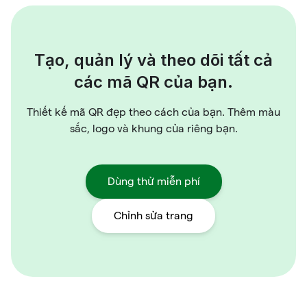
Tạo, quản lý và theo dõi tất cả
các mã QR của bạn.
Thiết kế mã QR đẹp theo cách của bạn. Thêm màu
sắc, logo và khung của riêng bạn.
Dùng thử miễn phí
Chỉnh sửa trang