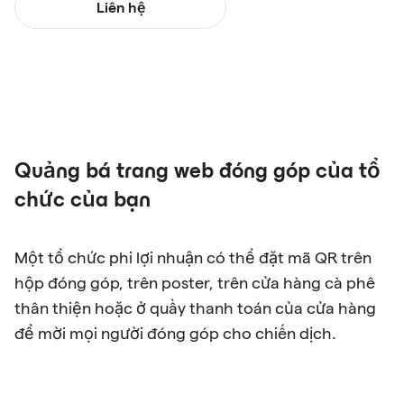
Liên hệ
Quảng bá trang web đóng góp của tổ
chức của bạn
Một tổ chức phi lợi nhuận có thể đặt mã QR trên
hộp đóng góp, trên poster, trên cửa hàng cà phê
thân thiện hoặc ở quầy thanh toán của cửa hàng
để mời mọi người đóng góp cho chiến dịch.