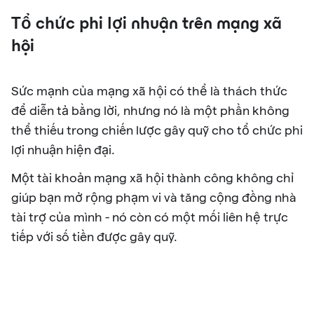
Tổ chức phi lợi nhuận trên mạng xã
hội
Sức mạnh của mạng xã hội có thể là thách thức
để diễn tả bằng lời, nhưng nó là một phần không
thể thiếu trong chiến lược gây quỹ cho tổ chức phi
lợi nhuận hiện đại.
Một tài khoản mạng xã hội thành công không chỉ
giúp bạn mở rộng phạm vi và tăng cộng đồng nhà
tài trợ của mình - nó còn có một mối liên hệ trực
tiếp với số tiền được gây quỹ.