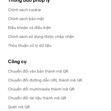
Thông báo pháp lý
Chính sách cookie
Chính sách bảo mật
Điều khoản và điều kiện
Chính sách sử dụng được chấp nhận
Thỏa thuận xử lý dữ liệu
Công cụ
Chuyển đổi văn bản thành mã QR
Chuyển đổi đường dẫn URL thành mã QR
Chuyển đổi multimedia thành mã QR
Chuyển đổi tài liệu thành mã QR
Quét mã QR