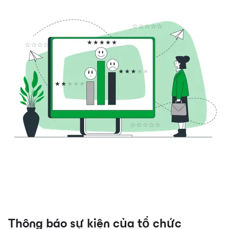
Thông báo sự kiện của tổ chức