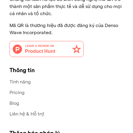
thành một sản phẩm thực tế và dễ sử dụng cho mọi
cá nhân và tổ chức.
Mã QR là thương hiệu đã được đăng ký của Denso
Wave Incorporated.
Thông tin
Tính năng
Pricing
Blog
Liên hệ & Hỗ trợ