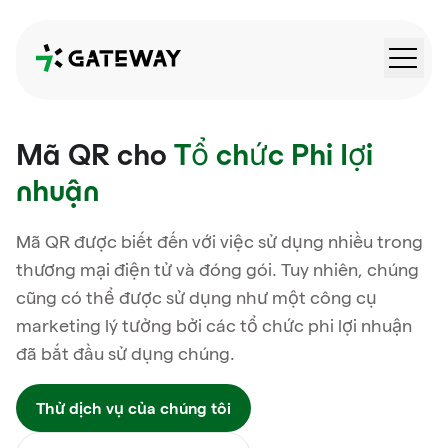
QRGateway
Mã QR cho
Tổ chức Phi lợi
nhuận
Mã QR được biết đến với việc sử dụng nhiều trong
thương mại điện tử và đóng gói. Tuy nhiên, chúng
cũng có thể được sử dụng như một công cụ
marketing lý tưởng bởi các tổ chức phi lợi nhuận
đã bắt đầu sử dụng chúng.
Thử dịch vụ của chúng tôi