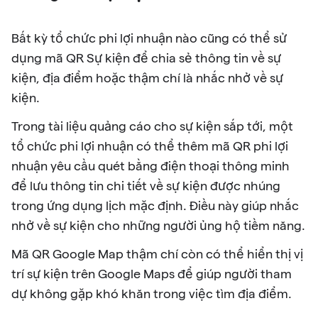
Bất kỳ tổ chức phi lợi nhuận nào cũng có thể sử
dụng mã QR Sự kiện để chia sẻ thông tin về sự
kiện, địa điểm hoặc thậm chí là nhắc nhở về sự
kiện.
Trong tài liệu quảng cáo cho sự kiện sắp tới, một
tổ chức phi lợi nhuận có thể thêm mã QR phi lợi
nhuận yêu cầu quét bằng điện thoại thông minh
để lưu thông tin chi tiết về sự kiện được nhúng
trong ứng dụng lịch mặc định. Điều này giúp nhắc
nhở về sự kiện cho những người ủng hộ tiềm năng.
Mã QR Google Map thậm chí còn có thể hiển thị vị
trí sự kiện trên Google Maps để giúp người tham
dự không gặp khó khăn trong việc tìm địa điểm.