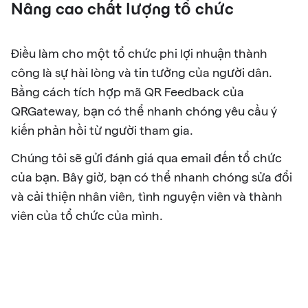
Nâng cao chất lượng tổ chức
Điều làm cho một tổ chức phi lợi nhuận thành
công là sự hài lòng và tin tưởng của người dân.
Bằng cách tích hợp mã QR Feedback của
QRGateway, bạn có thể nhanh chóng yêu cầu ý
kiến phản hồi từ người tham gia.
Chúng tôi sẽ gửi đánh giá qua email đến tổ chức
của bạn. Bây giờ, bạn có thể nhanh chóng sửa đổi
và cải thiện nhân viên, tình nguyện viên và thành
viên của tổ chức của mình.