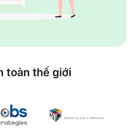
 toàn thế giới