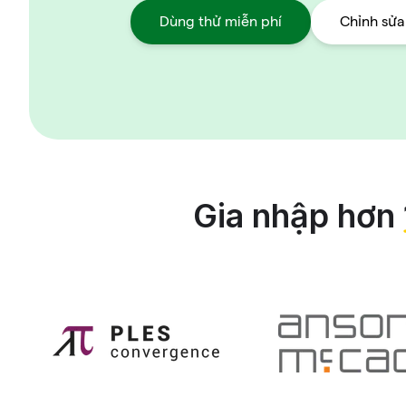
Dùng thử miễn phí
Chỉnh sửa
Gia nhập hơn