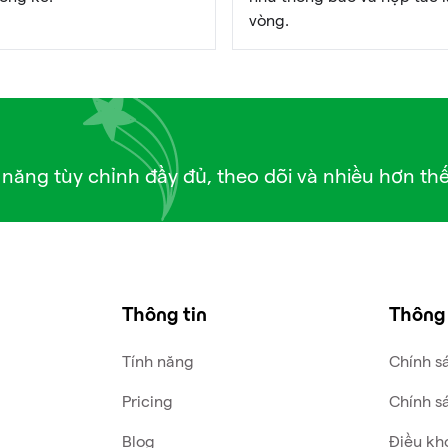
vòng.
 năng tùy chỉnh đầy đủ, theo dõi và nhiều hơn th
Thông tin
Thông
Tính năng
Chính s
Pricing
Chính s
Blog
Điều kh