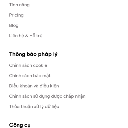
Tính năng
Pricing
Blog
Liên hệ & Hỗ trợ
Thông báo pháp lý
Chính sách cookie
Chính sách bảo mật
Điều khoản và điều kiện
Chính sách sử dụng được chấp nhận
Thỏa thuận xử lý dữ liệu
Công cụ