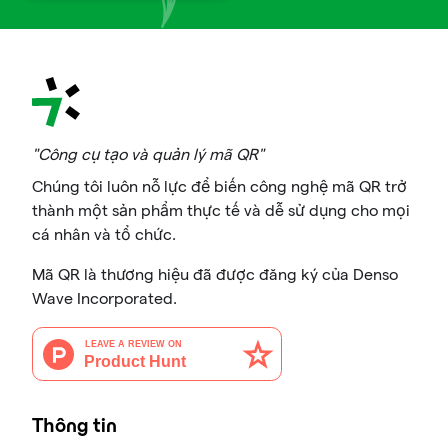
"Công cụ tạo và quản lý mã QR"
Chúng tôi luôn nỗ lực để biến công nghệ mã QR trở
thành một sản phẩm thực tế và dễ sử dụng cho mọi
cá nhân và tổ chức.
Mã QR là thương hiệu đã được đăng ký của Denso
Wave Incorporated.
Thông tin