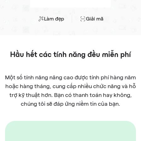
Làm đẹp
Giải mã
Hầu hết các tính năng đều miễn phí
Một số tính năng nâng cao được tính phí hàng năm
hoặc hàng tháng, cung cấp nhiều chức năng và hỗ
trợ kỹ thuật hơn. Bạn có thanh toán hay không,
chúng tôi sẽ đáp ứng niềm tin của bạn.