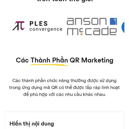
Các
Thành Phần
QR Marketing
Các thành phần chức năng thường được sử dụng
trong ứng dụng mã QR có thể được lắp ráp linh hoạt
để phù hợp với các nhu cầu khác nhau.
Hiển thị nội dung