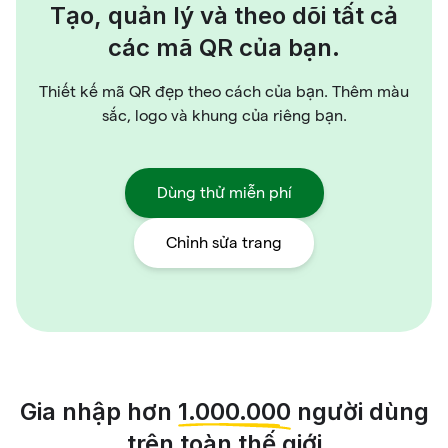
Tạo, quản lý và theo dõi tất cả
các mã QR của bạn.
Thiết kế mã QR đẹp theo cách của bạn. Thêm màu
sắc, logo và khung của riêng bạn.
Dùng thử miễn phí
Chỉnh sửa trang
Gia nhập hơn
1.000.000
người dùng
trên toàn thế giới