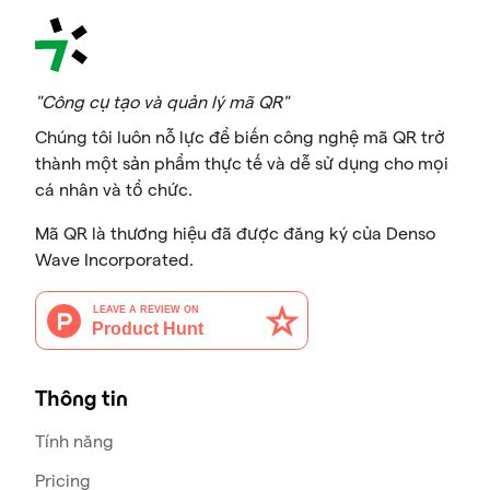
"Công cụ tạo và quản lý mã QR"
Chúng tôi luôn nỗ lực để biến công nghệ mã QR trở
thành một sản phẩm thực tế và dễ sử dụng cho mọi
cá nhân và tổ chức.
Mã QR là thương hiệu đã được đăng ký của Denso
Wave Incorporated.
Thông tin
Tính năng
Pricing