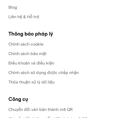
Blog
Liên hệ & Hỗ trợ
Thông báo pháp lý
Chính sách cookie
Chính sách bảo mật
Điều khoản và điều kiện
Chính sách sử dụng được chấp nhận
Thỏa thuận xử lý dữ liệu
Công cụ
Chuyển đổi văn bản thành mã QR