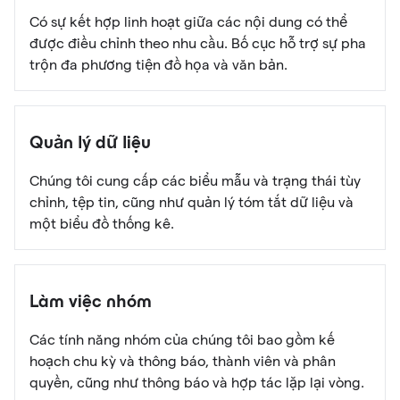
Có sự kết hợp linh hoạt giữa các nội dung có thể
được điều chỉnh theo nhu cầu. Bố cục hỗ trợ sự pha
trộn đa phương tiện đồ họa và văn bản.
Quản lý dữ liệu
Chúng tôi cung cấp các biểu mẫu và trạng thái tùy
chỉnh, tệp tin, cũng như quản lý tóm tắt dữ liệu và
một biểu đồ thống kê.
Làm việc nhóm
Các tính năng nhóm của chúng tôi bao gồm kế
hoạch chu kỳ và thông báo, thành viên và phân
quyền, cũng như thông báo và hợp tác lặp lại vòng.