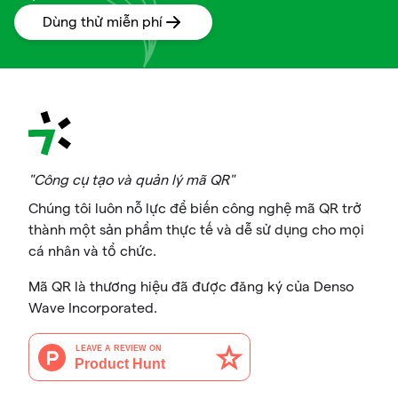
Dùng thử miễn phí
"Công cụ tạo và quản lý mã QR"
Chúng tôi luôn nỗ lực để biến công nghệ mã QR trở
thành một sản phẩm thực tế và dễ sử dụng cho mọi
cá nhân và tổ chức.
Mã QR là thương hiệu đã được đăng ký của Denso
Wave Incorporated.