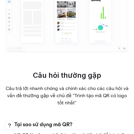
Câu hỏi thường gặp
Câu trả lời nhanh chóng và chính xác cho các câu hỏi và
vấn đề thường gặp về chủ đề "Trình tạo mã QR có logo
tốt nhất"
Tại sao sử dụng mã QR?