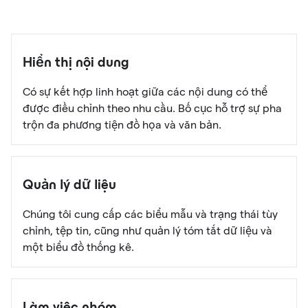
Hiển thị nội dung
Có sự kết hợp linh hoạt giữa các nội dung có thể
được điều chỉnh theo nhu cầu. Bố cục hỗ trợ sự pha
trộn đa phương tiện đồ họa và văn bản.
Quản lý dữ liệu
Chúng tôi cung cấp các biểu mẫu và trạng thái tùy
chỉnh, tệp tin, cũng như quản lý tóm tắt dữ liệu và
một biểu đồ thống kê.