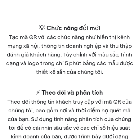
💡 Chức năng đổi mới
Tạo mã QR với các chức năng như hiển thị kênh
mạng xã hội, thông tin doanh nghiệp và thu thập
đánh giá khách hàng. Tùy chỉnh với màu sắc, hình
dạng và logo trong chỉ 5 phút bằng các mẫu được
thiết kế sẵn của chúng tôi.
⚡ Theo dõi và phân tích
Theo dõi thông tin khách truy cập với mã QR của
chúng tôi, bao gồm nơi và thời điểm họ quét mã
của bạn. Sử dụng tính năng phân tích của chúng
tôi để có cái nhìn sâu sắc về các chỉ số hiệu suất
kinh doanh của bạn, được trình bày dưới dạng