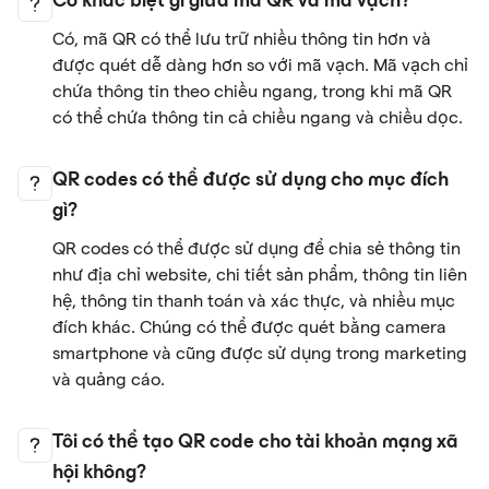
Có khác biệt gì giữa mã QR và mã vạch?
Có, mã QR có thể lưu trữ nhiều thông tin hơn và
được quét dễ dàng hơn so với mã vạch. Mã vạch chỉ
chứa thông tin theo chiều ngang, trong khi mã QR
có thể chứa thông tin cả chiều ngang và chiều dọc.
QR codes có thể được sử dụng cho mục đích
gì?
QR codes có thể được sử dụng để chia sẻ thông tin
như địa chỉ website, chi tiết sản phẩm, thông tin liên
hệ, thông tin thanh toán và xác thực, và nhiều mục
đích khác. Chúng có thể được quét bằng camera
smartphone và cũng được sử dụng trong marketing
và quảng cáo.
Tôi có thể tạo QR code cho tài khoản mạng xã
hội không?