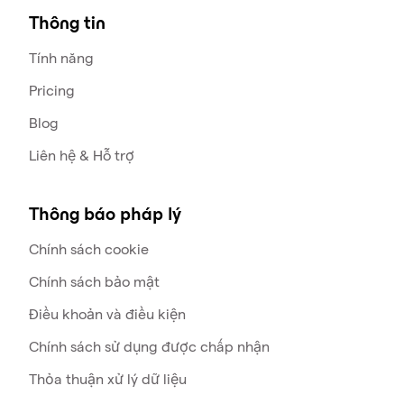
Thông tin
Tính năng
Pricing
Blog
Liên hệ & Hỗ trợ
Thông báo pháp lý
Chính sách cookie
Chính sách bảo mật
Điều khoản và điều kiện
Chính sách sử dụng được chấp nhận
Thỏa thuận xử lý dữ liệu