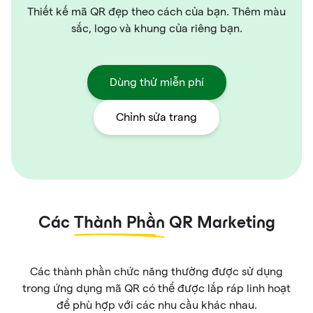
Thiết kế mã QR đẹp theo cách của bạn. Thêm màu
sắc, logo và khung của riêng bạn.
Dùng thử miễn phí
Chỉnh sửa trang
Các
Thành Phần
QR Marketing
Các thành phần chức năng thường được sử dụng
trong ứng dụng mã QR có thể được lắp ráp linh hoạt
để phù hợp với các nhu cầu khác nhau.