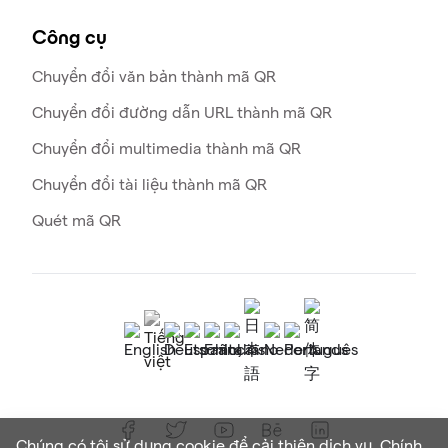
Công cụ
Chuyển đổi văn bản thành mã QR
Chuyển đổi đường dẫn URL thành mã QR
Chuyển đổi multimedia thành mã QR
Chuyển đổi tài liệu thành mã QR
Quét mã QR
Chúng có tôi sử dụng cookie để cải thiện dịch vụ.
Chính