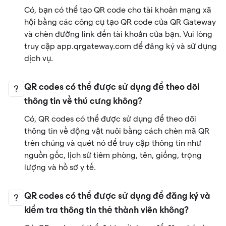
Có, bạn có thể tạo QR code cho tài khoản mạng xã
hội bằng các công cụ tạo QR code của QR Gateway
và chèn đường link đến tài khoản của bạn. Vui lòng
truy cập app.qrgateway.com để đăng ký và sử dụng
dịch vụ.
QR codes có thể được sử dụng để theo dõi
thông tin về thú cưng không?
Có, QR codes có thể được sử dụng để theo dõi
thông tin về động vật nuôi bằng cách chèn mã QR
trên chúng và quét nó để truy cập thông tin như
nguồn gốc, lịch sử tiêm phòng, tên, giống, trọng
lượng và hồ sơ y tế.
QR codes có thể được sử dụng để đăng ký và
kiểm tra thông tin thẻ thành viên không?