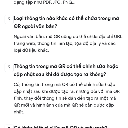
dạng tệp như PDF, JPG, PNG...
Loại thông tin nào khác có thể chứa trong mã
QR ngoài văn bản?
Ngoài văn bản, mã QR cũng có thể chứa địa chỉ URL
trang web, thông tin liên lạc, tọa độ địa lý và các
loại dữ liệu khác.
Thông tin trong mã QR có thể chỉnh sửa hoặc
cập nhật sau khi đã được tạo ra không?
Có, thông tin trong mã QR có thể chỉnh sửa hoặc
cập nhật sau khi được tạo ra, nhưng đối với mã QR
tĩnh, thay đổi thông tin sẽ dẫn đến tạo ra một mã
QR mới và hình ảnh của mã QR sẽ cần được cập
nhật.