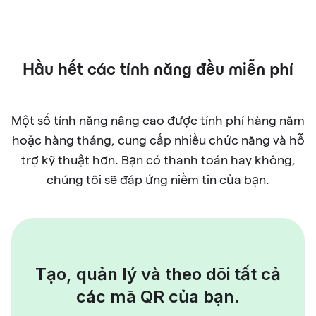
Hầu hết các tính năng đều miễn phí
Một số tính năng nâng cao được tính phí hàng năm
hoặc hàng tháng, cung cấp nhiều chức năng và hỗ
trợ kỹ thuật hơn. Bạn có thanh toán hay không,
chúng tôi sẽ đáp ứng niềm tin của bạn.
Tạo, quản lý và theo dõi tất cả
các mã QR của bạn.