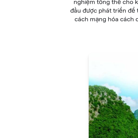
nghiệm tổng thể cho k
đầu được phát triển để
cách mạng hóa cách c