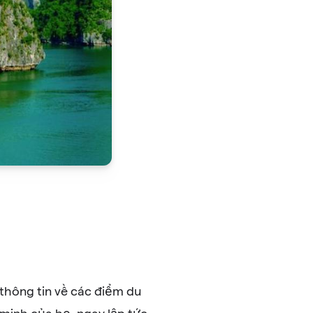
thông tin về các điểm du