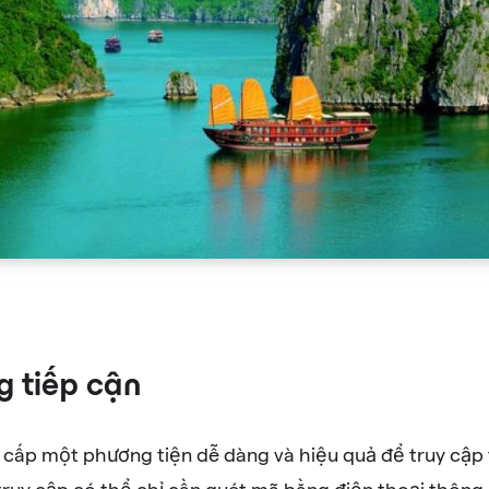
g tiếp cận
cấp một phương tiện dễ dàng và hiệu quả để truy cập 